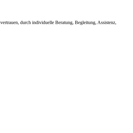
rtrauen, durch individuelle Beratung, Begleitung, Assistenz,