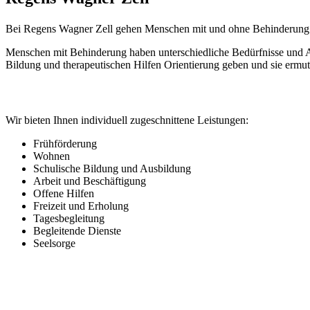
Bei Regens Wagner Zell gehen Menschen mit und ohne Behinderung 
Menschen mit Behinderung haben unterschiedliche Bedürfnisse und An
Bildung und therapeutischen Hilfen Orientierung geben und sie ermut
Wir bieten Ihnen individuell zugeschnittene Leistungen:
Frühförderung
Wohnen
Schulische Bildung und Ausbildung
Arbeit und Beschäftigung
Offene Hilfen
Freizeit und Erholung
Tagesbegleitung
Begleitende Dienste
Seelsorge